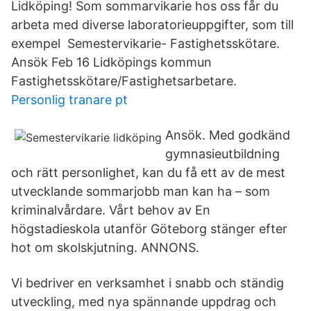
Lidköping! Som sommarvikarie hos oss får du
arbeta med diverse laboratorieuppgifter, som till
exempel Semestervikarie- Fastighetsskötare.
Ansök Feb 16 Lidköpings kommun
Fastighetsskötare/Fastighetsarbetare.
Personlig tranare pt
Ansök. Med godkänd
gymnasieutbildning
och rätt personlighet, kan du få ett av de mest
utvecklande sommarjobb man kan ha – som
kriminalvårdare. Vårt behov av En
högstadieskola utanför Göteborg stänger efter
hot om skolskjutning. ANNONS​.
Vi bedriver en verksamhet i snabb och ständig
utveckling, med nya spännande uppdrag och