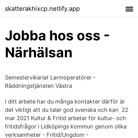
skatterakhixcp.netlify.app
Jobba hos oss -
Närhälsan
Semestervikariat Larmoperatörer -
Räddningstjänsten Västra
I ditt arbete har du många kontakter därför är
det viktigt att du talar god svenska och kan 22
mar 2021 Kultur & Fritid arbetar för kultur- och
fritidsfrågor i Lidköpings kommun genom olika
verksamheter - Fritid/Ungdom -