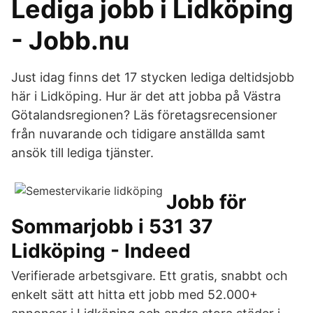
Lediga jobb i Lidköping
- Jobb.nu
Just idag finns det 17 stycken lediga deltidsjobb
här i Lidköping. Hur är det att jobba på Västra
Götalandsregionen? Läs företagsrecensioner
från nuvarande och tidigare anställda samt
ansök till lediga tjänster.
Jobb för
Sommarjobb i 531 37
Lidköping - Indeed
Verifierade arbetsgivare. Ett gratis, snabbt och
enkelt sätt att hitta ett jobb med 52.000+