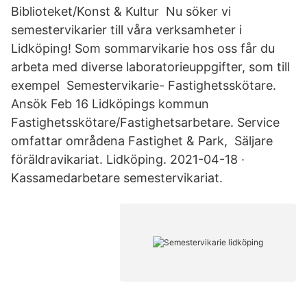
Biblioteket/Konst & Kultur Nu söker vi
semestervikarier till våra verksamheter i
Lidköping! Som sommarvikarie hos oss får du
arbeta med diverse laboratorieuppgifter, som till
exempel Semestervikarie- Fastighetsskötare.
Ansök Feb 16 Lidköpings kommun
Fastighetsskötare/Fastighetsarbetare. Service
omfattar områdena Fastighet & Park, Säljare
föräldravikariat. Lidköping. 2021-04-18 ·
Kassamedarbetare semestervikariat.