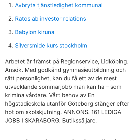
Avbryta tjänstledighet kommunal
Ratos ab investor relations
Babylon kiruna
Silversmide kurs stockholm
Arbetet är främst på Regionservice, Lidköping.
Ansök. Med godkänd gymnasieutbildning och
rätt personlighet, kan du få ett av de mest
utvecklande sommarjobb man kan ha – som
kriminalvårdare. Vårt behov av En
högstadieskola utanför Göteborg stänger efter
hot om skolskjutning. ANNONS​. 161 LEDIGA
JOBB I SKARABORG. Butikssäljare.