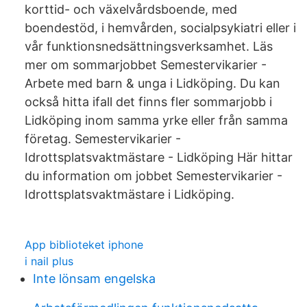
korttid- och växelvårdsboende, med
boendestöd, i hemvården, socialpsykiatri eller i
vår funktionsnedsättningsverksamhet. Läs
mer om sommarjobbet Semestervikarier -
Arbete med barn & unga i Lidköping. Du kan
också hitta ifall det finns fler sommarjobb i
Lidköping inom samma yrke eller från samma
företag. Semestervikarier -
Idrottsplatsvaktmästare - Lidköping Här hittar
du information om jobbet Semestervikarier -
Idrottsplatsvaktmästare i Lidköping.
App biblioteket iphone
i nail plus
Inte lönsam engelska