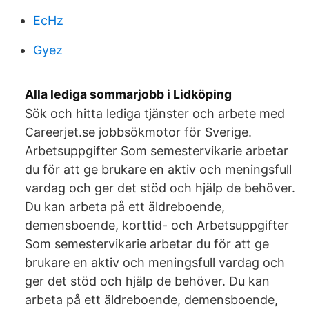
EcHz
Gyez
Alla lediga sommarjobb i Lidköping
Sök och hitta lediga tjänster och arbete med
Careerjet.se jobbsökmotor för Sverige.
Arbetsuppgifter Som semestervikarie arbetar
du för att ge brukare en aktiv och meningsfull
vardag och ger det stöd och hjälp de behöver.
Du kan arbeta på ett äldreboende,
demensboende, korttid- och Arbetsuppgifter
Som semestervikarie arbetar du för att ge
brukare en aktiv och meningsfull vardag och
ger det stöd och hjälp de behöver. Du kan
arbeta på ett äldreboende, demensboende,