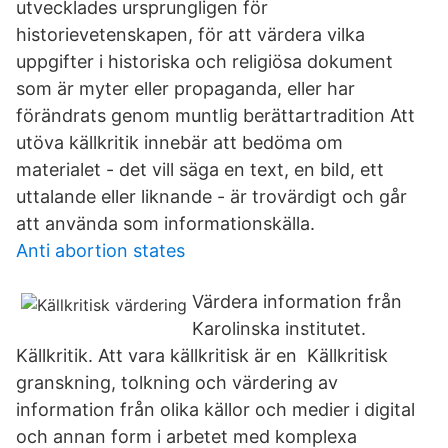
utvecklades ursprungligen för
historievetenskapen, för att värdera vilka
uppgifter i historiska och religiösa dokument
som är myter eller propaganda, eller har
förändrats genom muntlig berättartradition Att
utöva källkritik innebär att bedöma om
materialet - det vill säga en text, en bild, ett
uttalande eller liknande - är trovärdigt och går
att använda som informationskälla.
Anti abortion states
Värdera information från
Karolinska institutet.
Källkritik​. Att vara källkritisk är en Källkritisk
granskning, tolkning och värdering av
information från olika källor och medier i digital
och annan form i arbetet med komplexa