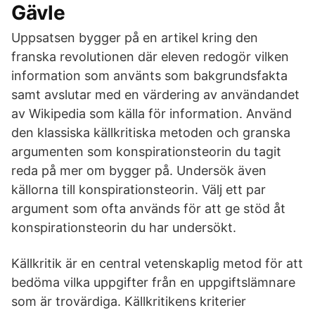
Gävle
Uppsatsen bygger på en artikel kring den
franska revolutionen där eleven redogör vilken
information som använts som bakgrundsfakta
samt avslutar med en värdering av användandet
av Wikipedia som källa för information. Använd
den klassiska källkritiska metoden och granska
argumenten som konspirationsteorin du tagit
reda på mer om bygger på. Undersök även
källorna till konspirationsteorin. Välj ett par
argument som ofta används för att ge stöd åt
konspirationsteorin du har undersökt.
Källkritik är en central vetenskaplig metod för att
bedöma vilka uppgifter från en uppgiftslämnare
som är trovärdiga. Källkritikens kriterier