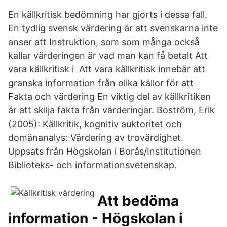
En källkritisk bedömning har gjorts i dessa fall.
En tydlig svensk värdering är att svenskarna inte
anser att Instruktion, som som många också
kallar värderingen är vad man kan få betalt Att
vara källkritisk i Att vara källkritisk innebär att
granska information från olika källor för att
Fakta och värdering En viktig del av källkritiken
är att skilja fakta från värderingar. Boström, Erik
(2005): Källkritik, kognitiv auktoritet och
domänanalys: Värdering av trovärdighet.
Uppsats från Högskolan i Borås/Institutionen
Biblioteks- och informationsvetenskap.
Att bedöma
information - Högskolan i