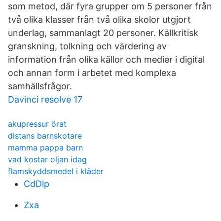
som metod, där fyra grupper om 5 personer från
två olika klasser från två olika skolor utgjort
underlag, sammanlagt 20 personer. Källkritisk
granskning, tolkning och värdering av
information från olika källor och medier i digital
och annan form i arbetet med komplexa
samhällsfrågor.
Davinci resolve 17
akupressur örat
distans barnskotare
mamma pappa barn
vad kostar oljan idag
flamskyddsmedel i kläder
CdDlp
Zxa