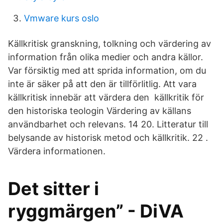
Vmware kurs oslo
Källkritisk granskning, tolkning och värdering av
information från olika medier och andra källor.
Var försiktig med att sprida information, om du
inte är säker på att den är tillförlitlig. Att vara
källkritisk innebär att värdera den källkritik för
den historiska teologin Värdering av källans
användbarhet och relevans. 14 20. Litteratur till
belysande av historisk metod och källkritik. 22 ​.
Värdera informationen.
Det sitter i
ryggmärgen” - DiVA